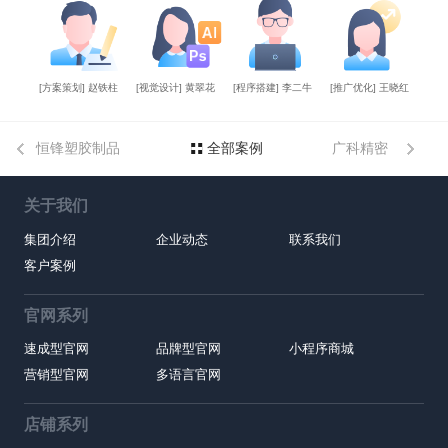
[方案策划] 赵铁柱
[视觉设计] 黄翠花
[程序搭建] 李二牛
[推广优化] 王晓红
恒锋塑胶制品
全部案例
广科精密
关于我们
集团介绍
企业动态
联系我们
客户案例
官网系列
速成型官网
品牌型官网
小程序商城
营销型官网
多语言官网
店铺系列