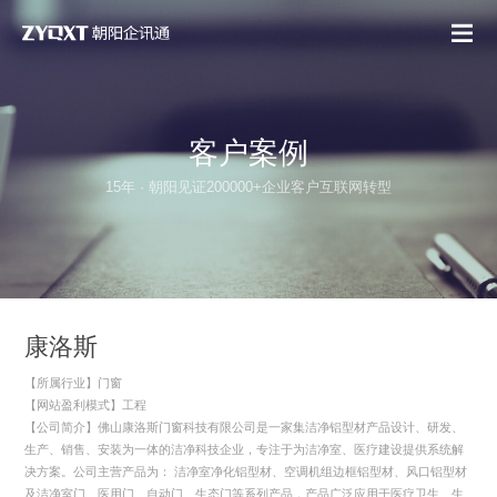
客户案例
15年 · 朝阳见证200000+企业客户互联网转型
康洛斯
【所属行业】门窗
【网站盈利模式】工程
【公司简介】佛山康洛斯门窗科技有限公司是一家集洁净铝型材产品设计、研发、
生产、销售、安装为一体的洁净科技企业，专注于为洁净室、医疗建设提供系统解
决方案。公司主营产品为： 洁净室净化铝型材、空调机组边框铝型材、风口铝型材
及洁净室门、医用门、自动门、生态门等系列产品，产品广泛应用于医疗卫生、生